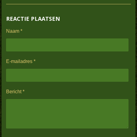
REACTIE PLAATSEN
Naam *
E-mailadres *
Bericht *