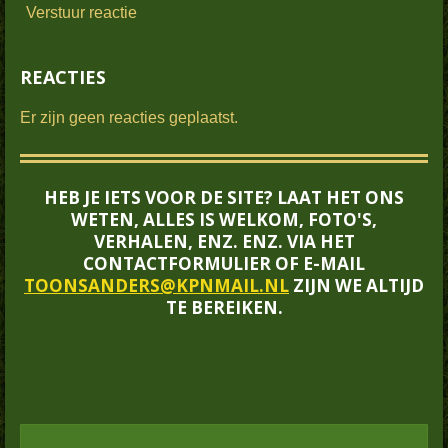
Verstuur reactie
REACTIES
Er zijn geen reacties geplaatst.
HEB JE IETS VOOR DE SITE? LAAT HET ONS
WETEN, ALLES IS WELKOM, FOTO'S,
VERHALEN, ENZ. ENZ. VIA HET
CONTACTFORMULIER OF E-MAIL
TOONSANDERS@KPNMAIL.NL
ZIJN WE ALTIJD
TE BEREIKEN.