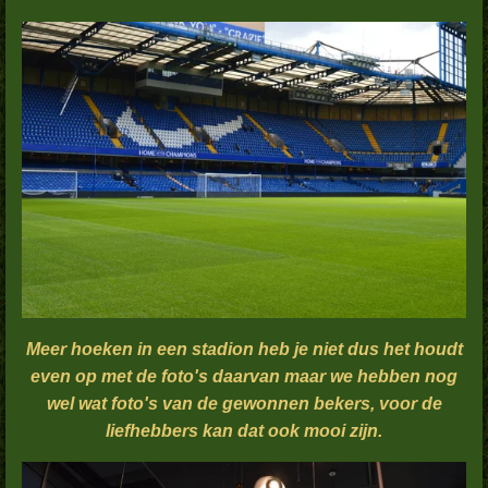
Meer hoeken in een stadion heb je niet dus het houdt
even op met de foto's daarvan maar we hebben nog
wel wat foto's van de gewonnen bekers, voor de
liefhebbers kan dat ook mooi zijn.