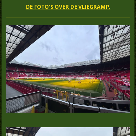
DE FOTO'S OVER DE VLIEGRAMP.