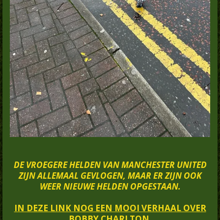
DE VROEGERE HELDEN VAN MANCHESTER UNITED
ZIJN ALLEMAAL GEVLOGEN, MAAR ER ZIJN OOK
WEER NIEUWE HELDEN OPGESTAAN.
IN DEZE LINK NOG EEN MOOI VERHAAL OVER
BOBBY CHARLTON.