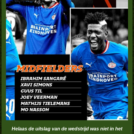
Helaas de uitslag van de wedstrijd was niet in het