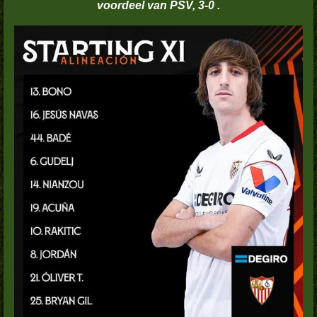
voordeel van PSV, 3-0 .