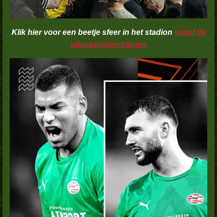
Klik hier voor een beetje sfeer in het stadion
vanaf de
uitsupporterstribune