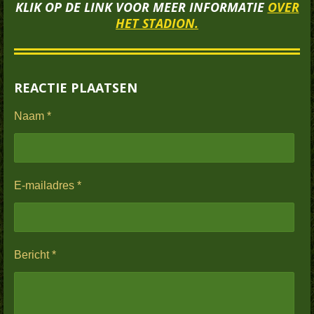
KLIK OP DE LINK VOOR MEER INFORMATIE
OVER
HET STADION.
REACTIE PLAATSEN
Naam *
E-mailadres *
Bericht *