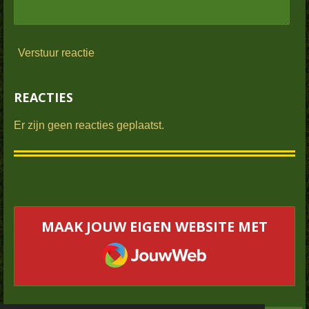
Verstuur reactie
REACTIES
Er zijn geen reacties geplaatst.
MAAK JOUW EIGEN WEBSITE MET
JOUWWEB