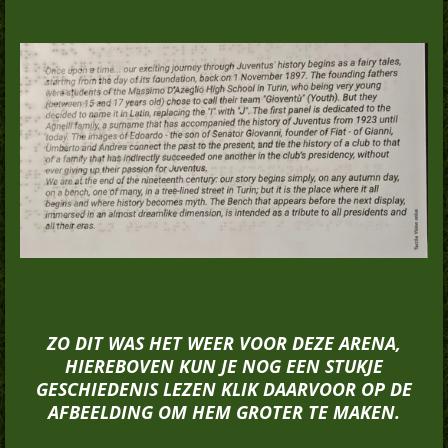
ZO DIT WAS HET WEER VOOR DEZE ARENA,
HIEREBOVEN KUN JE NOG EEN STUKJE
GESCHIEDENIS LEZEN KLIK DAARVOOR OP DE
AFBEELDING OM HEM GROTER TE MAKEN.