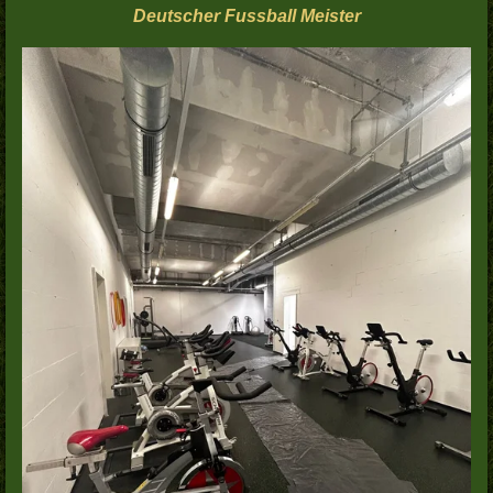
Deutscher Fussball Meister